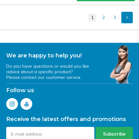
1
2
3
We are happy to help you!
Do you have questions or would you like
advice about a specific product?
Please contact our customer service.
Follow us
Receive the latest offers and promotions
Subscribe