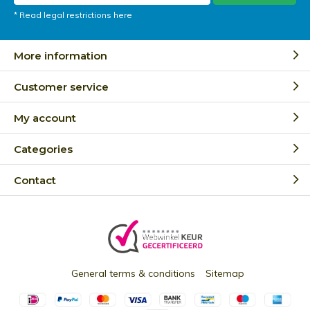
* Read legal restrictions here
More information
Customer service
My account
Categories
Contact
General terms & conditions
Sitemap