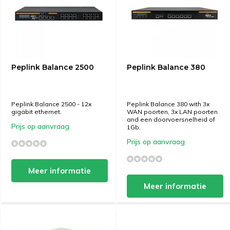
Peplink Balance 2500
Peplink Balance 380
Peplink Balance 2500 - 12x
Peplink Balance 380 with 3x
gigabit ethernet.
WAN poorten, 3x LAN poorten
and een doorvoersnelheid of
Prijs op aanvraag
1Gb.
Prijs op aanvraag
Meer informatie
Meer informatie