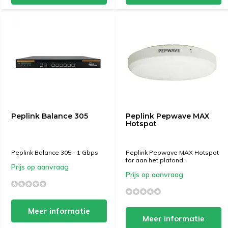
Peplink Balance 305
Peplink Pepwave MAX
Hotspot
Peplink Balance 305 - 1 Gbps
Peplink Pepwave MAX Hotspot
for aan het plafond.
Prijs op aanvraag
Prijs op aanvraag
Meer informatie
Meer informatie