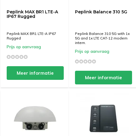
Peplink MAX BR1 LTE-A
Peplink Balance 310 5G
IP67 Rugged
Peplink MAX BR1 LTE-A IP67
Peplink Balance 310 5G with 1x
Rugged
5G and 1x LTE CAT-12 modem
intern.
Prijs op aanvraag
Prijs op aanvraag
Meer informatie
Meer informatie