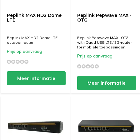
Peplink MAX HD2 Dome
Peplink Pepwave MAX -
LTE
OTG
Peplink MAX HD2 Dome LTE
Peplink Pepwave MAX -OTG
outdoor router.
with Quad USB LTE / 3G-router
for mobiele toepassingen.
Prijs op aanvraag
Prijs op aanvraag
Meer informatie
Meer informatie