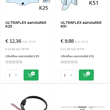
ULTRAFLEX aansluitkit
ULTRAFLEX aansluitkit
K25
K51
€ 12,36
€ 9,88
Excl. BTW
Excl. BTW
€ 14,95 Incl. BTW
€ 11,95 Incl. BTW
Ultraflex aansluitkit K25
Ultraflex aansluitkit K51