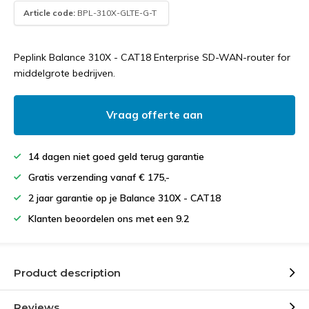
Article code:
BPL-310X-GLTE-G-T
Peplink Balance 310X - CAT18 Enterprise SD-WAN-router for
middelgrote bedrijven.
Vraag offerte aan
14 dagen niet goed geld terug garantie
Gratis verzending vanaf € 175,-
2 jaar garantie op je Balance 310X - CAT18
Klanten beoordelen ons met een 9.2
Product description
Reviews