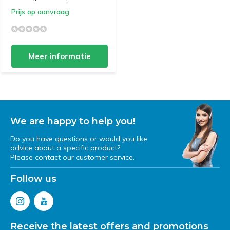
Prijs op aanvraag
Meer informatie
We are happy to help you!
Do you have questions or would you like
advice about a specific product?
Please contact our customer service.
Follow us
Receive the latest offers and promotions