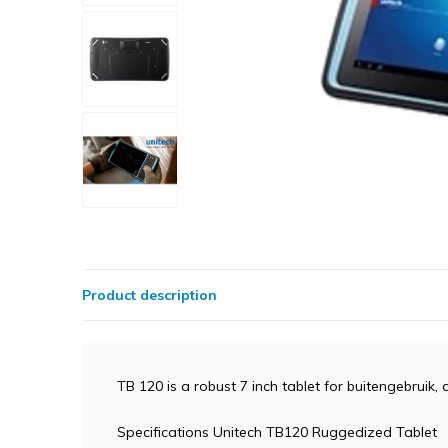
Product description
TB 120 is a robust 7 inch tablet for buitengebruik
Specifications Unitech TB120 Ruggedized Tablet