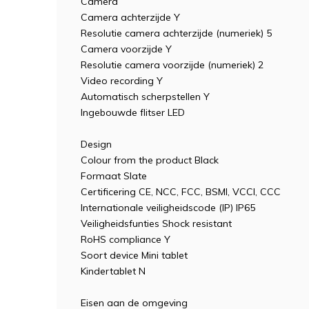
Camera
Camera achterzijde Y
Resolutie camera achterzijde (numeriek) 5
Camera voorzijde Y
Resolutie camera voorzijde (numeriek) 2
Video recording Y
Automatisch scherpstellen Y
Ingebouwde flitser LED
Design
Colour from the product Black
Formaat Slate
Certificering CE, NCC, FCC, BSMI, VCCI, CCC
Internationale veiligheidscode (IP) IP65
Veiligheidsfunties Shock resistant
RoHS compliance Y
Soort device Mini tablet
Kindertablet N
Eisen aan de omgeving