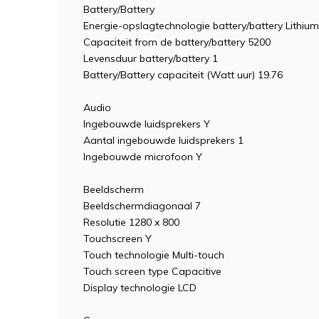
Battery/Battery
Energie-opslagtechnologie battery/battery Lithium-
Capaciteit from de battery/battery 5200
Levensduur battery/battery 1
Battery/Battery capaciteit (Watt uur) 19.76
Audio
Ingebouwde luidsprekers Y
Aantal ingebouwde luidsprekers 1
Ingebouwde microfoon Y
Beeldscherm
Beeldschermdiagonaal 7
Resolutie 1280 x 800
Touchscreen Y
Touch technologie Multi-touch
Touch screen type Capacitive
Display technologie LCD