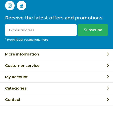
Receive the latest offers and promotions
Subscribe
* Read legal restrictions here
More information
Customer service
My account
Categories
Contact