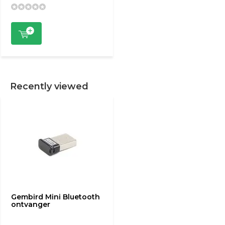
Recently viewed
Gembird Mini Bluetooth
ontvanger