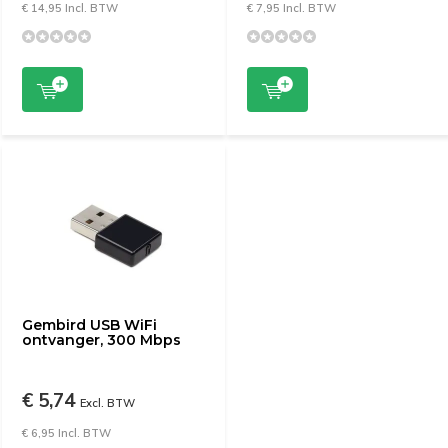
€ 14,95 Incl. BTW
€ 7,95 Incl. BTW
Gembird USB WiFi
ontvanger, 300 Mbps
€ 5,74
Excl. BTW
€ 6,95 Incl. BTW