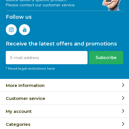
Please contact our customer service.
Follow us
Receive the latest offers and promotions
Subscribe
* Read legal restrictions here
More information
Customer service
My account
Categories