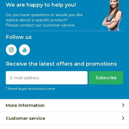
We are happy to help you!
Do you have questions or would you like
advice about a specific product?
Please contact our customer service.
Follow us
Receive the latest offers and promotions
Subscribe
* Read legal restrictions here
More information
Customer service