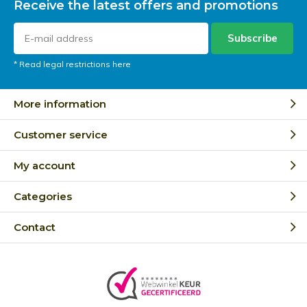
Receive the latest offers and promotions
Subscribe
* Read legal restrictions here
More information
Customer service
My account
Categories
Contact