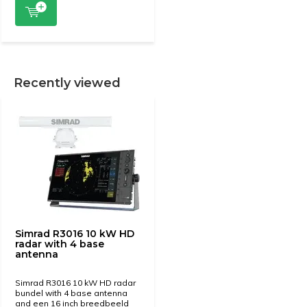
Recently viewed
Simrad R3016 10 kW HD
radar with 4 base
antenna
Simrad R3016 10 kW HD radar
bundel with 4 base antenna
and een 16 inch breedbeeld