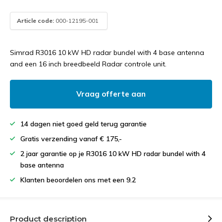
Article code:
000-12195-001
Simrad R3016 10 kW HD radar bundel with 4 base antenna
and een 16 inch breedbeeld Radar controle unit.
Vraag offerte aan
14 dagen niet goed geld terug garantie
Gratis verzending vanaf € 175,-
2 jaar garantie op je R3016 10 kW HD radar bundel with 4
base antenna
Klanten beoordelen ons met een 9.2
Product description