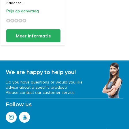
Radar co...
Prijs op aanvraag
Meer informatie
We are happy to help you!
Do you have questions or would you like
advice about a specific product?
Please contact our customer service.
Follow us