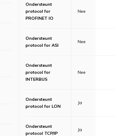
Ondersteunt
protocol for
Nee
PROFINET IO
Ondersteunt
Nee
protocol for ASI
Ondersteunt
protocol for
Nee
INTERBUS
Ondersteunt
Ja
protocol for LON
Ondersteunt
Ja
protocol TCP/IP