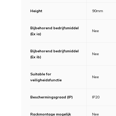
Height
90mm
Bijbehorend bedrijfsmiddel
Nee
(Ex ia)
Bijbehorend bedrijfsmiddel
Nee
(Ex ib)
Suitable for
Nee
veiligheidsfunctie
Beschermingsgraad (IP)
IP20
Rackmontage mogelijk
Nee