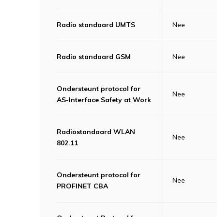
Radio standaard UMTS
Nee
Radio standaard GSM
Nee
Ondersteunt protocol for
Nee
AS-Interface Safety at Work
Radiostandaard WLAN
Nee
802.11
Ondersteunt protocol for
Nee
PROFINET CBA