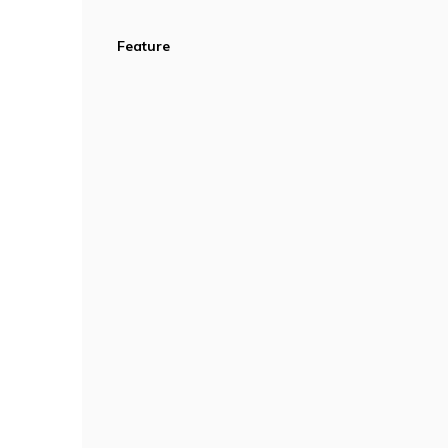
Feature