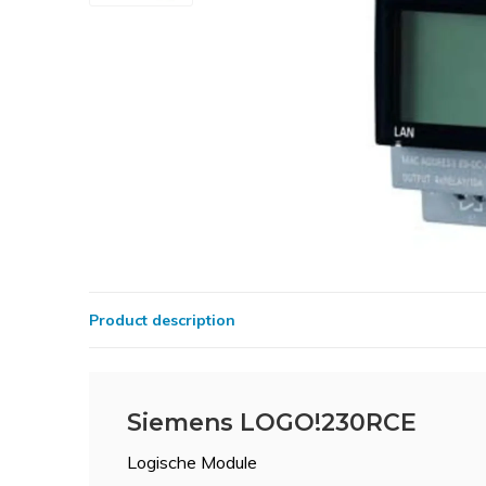
Product description
Siemens LOGO!230RCE
Logische Module