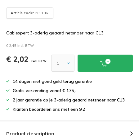
Article code:
PC-186
Cablexpert 3-aderig geaard netsnoer naar C13
€ 2,45 incl. BTW
€ 2,02
Excl. BTW
14 dagen niet goed geld terug garantie
Gratis verzending vanaf € 175,-
2 jaar garantie op je 3-aderig geaard netsnoer naar C13
Klanten beoordelen ons met een 9.2
Product description