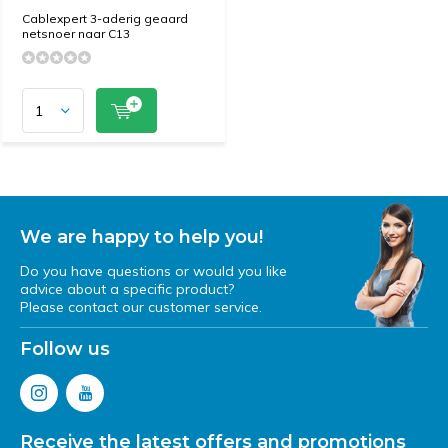
Cablexpert 3-aderig geaard
netsnoer naar C13
We are happy to help you!
Do you have questions or would you like
advice about a specific product?
Please contact our customer service.
Follow us
Receive the latest offers and promotions