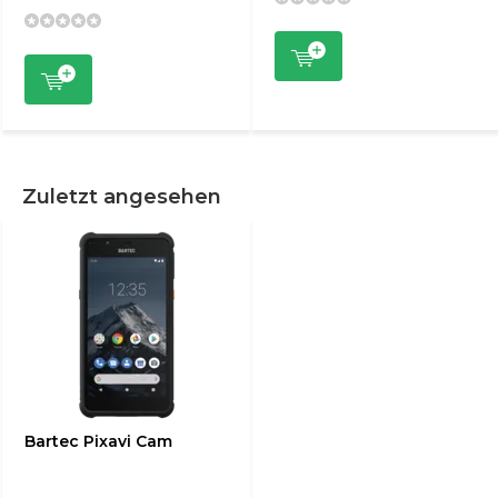
Zuletzt angesehen
Bartec Pixavi Cam