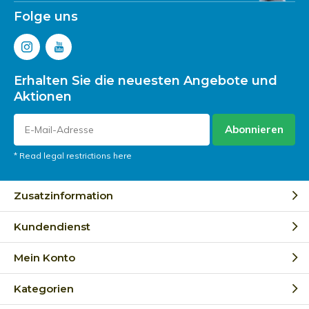
Folge uns
Erhalten Sie die neuesten Angebote und
Aktionen
Abonnieren
* Read legal restrictions here
Zusatzinformation
Kundendienst
Mein Konto
Kategorien