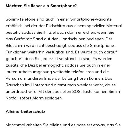
Möchten Sie lieber ein Smartphone?
Sonim-Telefone sind auch in einer Smartphone-Variante
erhältlich, bei der der Bildschirm aus einem speziellen Material
besteht, sodass Sie Ihr Ziel auch dann erreichen, wenn Sie
das Gerät mit Sand auf den Handschuhen bedienen. Der
Bildschirm wird nicht beschädigt, sodass die Smartphone-
Funktionen weiterhin verfügbar sind. Es wurde auch darauf
geachtet, dass Sie jederzeit verständlich sind. Es wurden
zusätzliche Dezibel ermöglicht, sodass Sie auch in einer
lauten Arbeitsumgebung weiterhin telefonieren und die
Person am anderen Ende der Leitung hören können. Das
Rauschen im Hintergrund nimmt man weniger wahr, da es
unterdrückt wird. Mit der speziellen SOS-Taste können Sie im
Notfall sofort Alarm schlagen.
Alleinarbeiterschutz
Manchmal arbeiten Sie alleine und es passiert etwas, das Sie