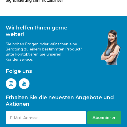
Signalisierung sehr nützlich sein.
Wir helfen Ihnen gerne
weiter!
Sie haben Fragen oder wünschen eine
Beratung zu einem bestimmten Produkt?
Bitte kontaktieren Sie unseren
Kundenservice.
Folge uns
Erhalten Sie die neuesten Angebote und
Aktionen
Abonnieren