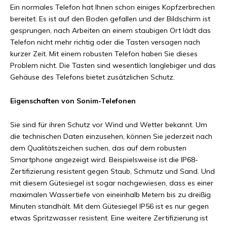
Ein normales Telefon hat Ihnen schon einiges Kopfzerbrechen
bereitet: Es ist auf den Boden gefallen und der Bildschirm ist
gesprungen, nach Arbeiten an einem staubigen Ort lädt das
Telefon nicht mehr richtig oder die Tasten versagen nach
kurzer Zeit. Mit einem robusten Telefon haben Sie dieses
Problem nicht. Die Tasten sind wesentlich langlebiger und das
Gehäuse des Telefons bietet zusätzlichen Schutz.
Eigenschaften von Sonim-Telefonen
Sie sind für ihren Schutz vor Wind und Wetter bekannt. Um
die technischen Daten einzusehen, können Sie jederzeit nach
dem Qualitätszeichen suchen, das auf dem robusten
Smartphone angezeigt wird. Beispielsweise ist die IP68-
Zertifizierung resistent gegen Staub, Schmutz und Sand. Und
mit diesem Gütesiegel ist sogar nachgewiesen, dass es einer
maximalen Wassertiefe von eineinhalb Metern bis zu dreißig
Minuten standhält. Mit dem Gütesiegel IP56 ist es nur gegen
etwas Spritzwasser resistent. Eine weitere Zertifizierung ist