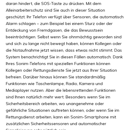
daran hindert, die SOS-Taste zu drücken. Mit dem
Alleinarbeiterschutz sind Sie auch in dieser Situation
geschützt. Ihr Telefon verfügt über Sensoren, die automatisch
Alarm schlagen – zum Beispiel bei einem Sturz oder der
Entdeckung von Fremdgasen, die das Bewusstsein
beeinträchtigen. Selbst wenn Sie ohnmächtig geworden sind
und sich zu lange nicht bewegt haben, können Kollegen oder
die Notaufnahme jetzt wissen, dass etwas nicht stimmt. Das
System benachrichtigt Sie in diesen Fällen automatisch. Dank
Ihres Sonim-Telefons mit speziellen Funktionen können
Kollegen oder Rettungsdienste Sie jetzt aus Ihrer Situation
befreien. Darüber hinaus können Sie standardmäßig
Funktionen wie Taschenlampe, Radio, Kamera und
Mediaplayer nutzen. Aber die lebensrettenden Funktionen
sind Ihnen natürlich mehr wert. Besonders wenn Sie im
Sicherheitsbereich arbeiten, wo unangenehme oder
gefährliche Situationen auftreten können, oder wenn Sie im
Rettungsdienst arbeiten, kann ein Sonim-Smartphone mit
zusätzlichen Sicherheitssensoren und automatischer