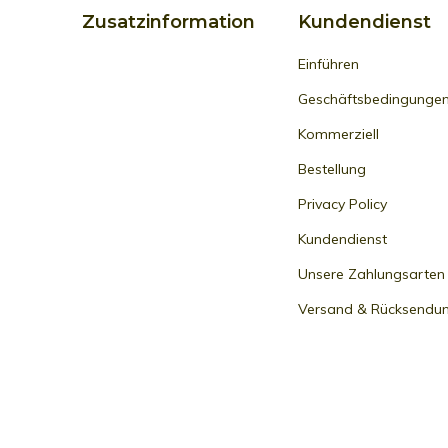
Zusatzinformation
Kundendienst
Einführen
Geschäftsbedingunge
Kommerziell
Bestellung
Privacy Policy
Kundendienst
Unsere Zahlungsarten
Versand & Rücksendu