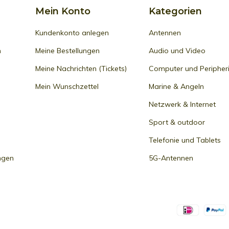
Mein Konto
Kategorien
Kundenkonto anlegen
Antennen
n
Meine Bestellungen
Audio und Video
Meine Nachrichten (Tickets)
Computer und Peripher
Mein Wunschzettel
Marine & Angeln
Netzwerk & Internet
Sport & outdoor
Telefonie und Tablets
ngen
5G-Antennen