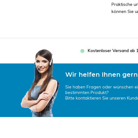
Praktische u
können Sie un
Kostenloser Versand ab 
Wir helfen Ihnen gern
Sie haben Fragen oder wünschen e
bestimmten Produkt?
Bitte kontaktieren Sie unseren Kund