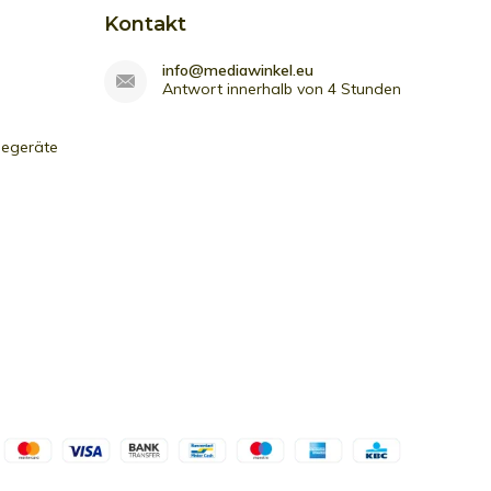
Kontakt
info@mediawinkel.eu
Antwort innerhalb von 4 Stunden
iegeräte