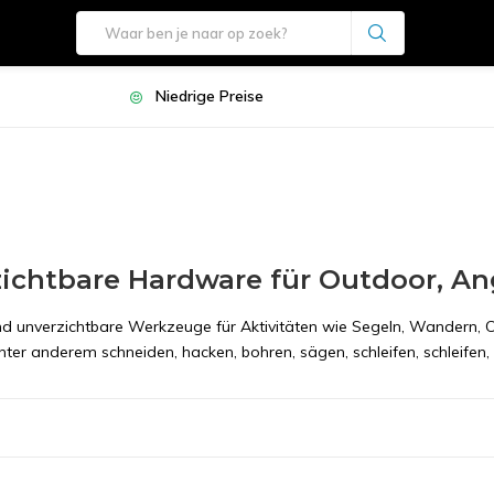
Niedrige Preise
ichtbare Hardware für Outdoor, An
nd unverzichtbare Werkzeuge für Aktivitäten wie Segeln, Wandern, 
ter anderem schneiden, hacken, bohren, sägen, schleifen, schleifen, 