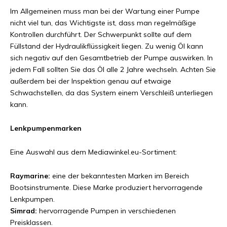
Im Allgemeinen muss man bei der Wartung einer Pumpe
nicht viel tun, das Wichtigste ist, dass man regelmäßige
Kontrollen durchführt. Der Schwerpunkt sollte auf dem
Füllstand der Hydraulikflüssigkeit liegen. Zu wenig Öl kann
sich negativ auf den Gesamtbetrieb der Pumpe auswirken. In
jedem Fall sollten Sie das Öl alle 2 Jahre wechseln. Achten Sie
außerdem bei der Inspektion genau auf etwaige
Schwachstellen, da das System einem Verschleiß unterliegen
kann.
Lenkpumpenmarken
Eine Auswahl aus dem Mediawinkel.eu-Sortiment:
Raymarine:
eine der bekanntesten Marken im Bereich
Bootsinstrumente. Diese Marke produziert hervorragende
Lenkpumpen.
Simrad:
hervorragende Pumpen in verschiedenen
Preisklassen.