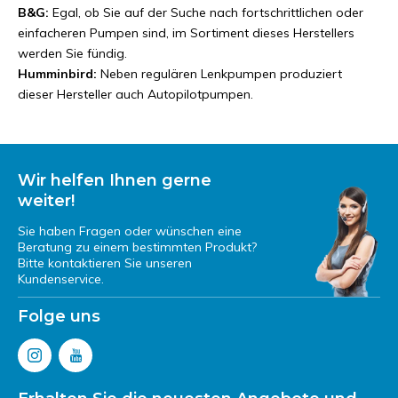
B&G:
Egal, ob Sie auf der Suche nach fortschrittlichen oder
einfacheren Pumpen sind, im Sortiment dieses Herstellers
werden Sie fündig.
Humminbird:
Neben regulären Lenkpumpen produziert
dieser Hersteller auch Autopilotpumpen.
Wir helfen Ihnen gerne
weiter!
Sie haben Fragen oder wünschen eine
Beratung zu einem bestimmten Produkt?
Bitte kontaktieren Sie unseren
Kundenservice.
Folge uns