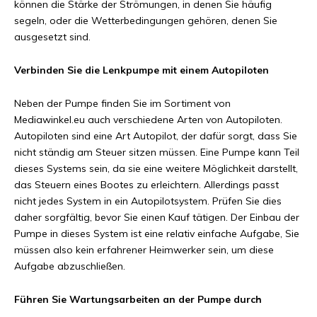
können die Stärke der Strömungen, in denen Sie häufig
segeln, oder die Wetterbedingungen gehören, denen Sie
ausgesetzt sind.
Verbinden Sie die Lenkpumpe mit einem Autopiloten
Neben der Pumpe finden Sie im Sortiment von
Mediawinkel.eu auch verschiedene Arten von Autopiloten.
Autopiloten sind eine Art Autopilot, der dafür sorgt, dass Sie
nicht ständig am Steuer sitzen müssen. Eine Pumpe kann Teil
dieses Systems sein, da sie eine weitere Möglichkeit darstellt,
das Steuern eines Bootes zu erleichtern. Allerdings passt
nicht jedes System in ein Autopilotsystem. Prüfen Sie dies
daher sorgfältig, bevor Sie einen Kauf tätigen. Der Einbau der
Pumpe in dieses System ist eine relativ einfache Aufgabe, Sie
müssen also kein erfahrener Heimwerker sein, um diese
Aufgabe abzuschließen.
Führen Sie Wartungsarbeiten an der Pumpe durch