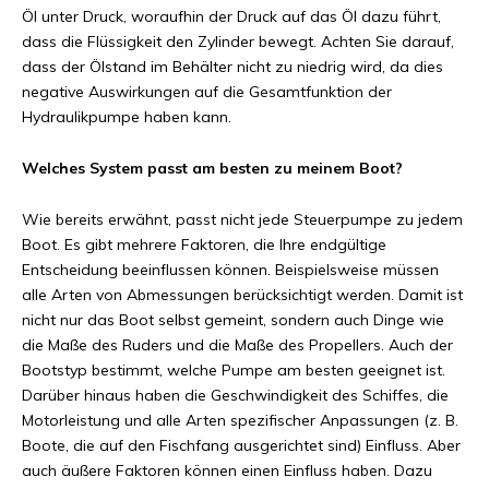
Öl unter Druck, woraufhin der Druck auf das Öl dazu führt,
dass die Flüssigkeit den Zylinder bewegt. Achten Sie darauf,
dass der Ölstand im Behälter nicht zu niedrig wird, da dies
negative Auswirkungen auf die Gesamtfunktion der
Hydraulikpumpe haben kann.
Welches System passt am besten zu meinem Boot?
Wie bereits erwähnt, passt nicht jede Steuerpumpe zu jedem
Boot. Es gibt mehrere Faktoren, die Ihre endgültige
Entscheidung beeinflussen können. Beispielsweise müssen
alle Arten von Abmessungen berücksichtigt werden. Damit ist
nicht nur das Boot selbst gemeint, sondern auch Dinge wie
die Maße des Ruders und die Maße des Propellers. Auch der
Bootstyp bestimmt, welche Pumpe am besten geeignet ist.
Darüber hinaus haben die Geschwindigkeit des Schiffes, die
Motorleistung und alle Arten spezifischer Anpassungen (z. B.
Boote, die auf den Fischfang ausgerichtet sind) Einfluss. Aber
auch äußere Faktoren können einen Einfluss haben. Dazu