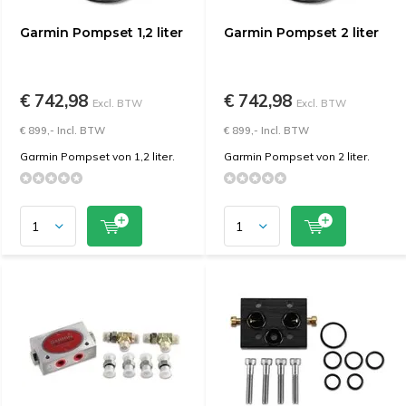
Garmin Pompset 1,2 liter
Garmin Pompset 2 liter
€ 742,98
€ 742,98
Excl. BTW
Excl. BTW
€ 899,- Incl. BTW
€ 899,- Incl. BTW
Garmin Pompset von 1,2 liter.
Garmin Pompset von 2 liter.