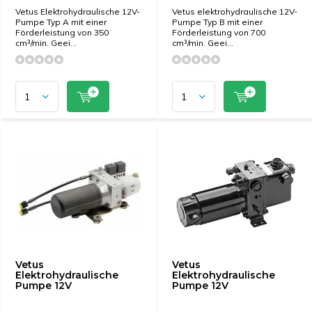
Vetus Elektrohydraulische 12V-
Vetus elektrohydraulische 12V-
Pumpe Typ A mit einer
Pumpe Typ B mit einer
Förderleistung von 350
Förderleistung von 700
cm³/min. Geei...
cm³/min. Geei...
Vetus
Vetus
Elektrohydraulische
Elektrohydraulische
Pumpe 12V
Pumpe 12V