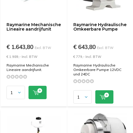
Raymarine Mechanische
Raymarine Hydraulische
Lineaire aandrijfunit
Omkeerbare Pumpe
€ 1.643,80
€ 643,80
Excl. BTW
Excl. BTW
€ 1.989,- Incl. BTW
€ 779,- Incl. BTW
Raymarine Mechanische
Raymarine Hydraulische
Lineaire aandrijfunit.
Omkeerbare Pumpe 12VDC
und 24DC