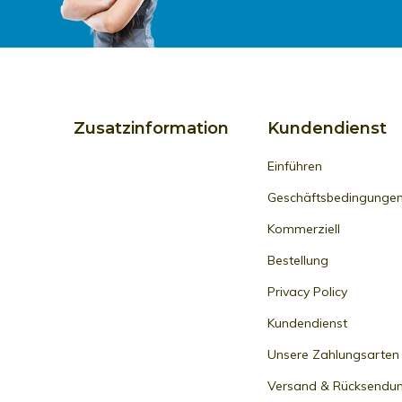
Zusatzinformation
Kundendienst
Einführen
Geschäftsbedingunge
Kommerziell
Bestellung
Privacy Policy
Kundendienst
Unsere Zahlungsarten
Versand & Rücksendu