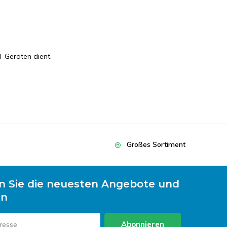
I-Geräten dient.
Großes Sortiment
n Sie die neuesten Angebote und
en
Abonnieren