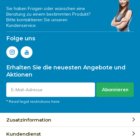
Sie haben Fragen oder wünschen eine
Beratung zu einem bestimmten Produkt?
Bitte kontaktieren Sie unseren
Kundenservice.
Folge uns
Erhalten Sie die neuesten Angebote und
Aktionen
Abonnieren
* Read legal restrictions here
Zusatzinformation
Kundendienst