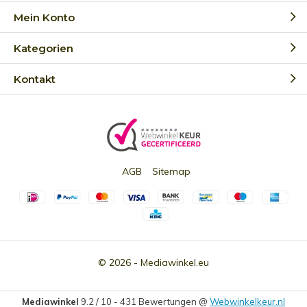
Mein Konto
Kategorien
Kontakt
AGB
Sitemap
© 2026 -
Mediawinkel.eu
Mediawinkel
9.2
/
10
-
431
Bewertungen @
Webwinkelkeur.nl