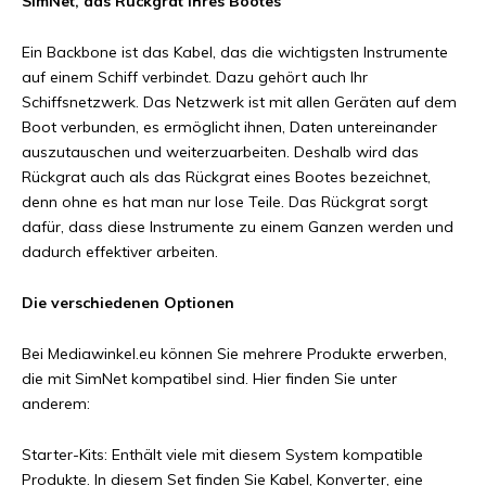
SimNet, das Rückgrat Ihres Bootes
Ein Backbone ist das Kabel, das die wichtigsten Instrumente
auf einem Schiff verbindet. Dazu gehört auch Ihr
Schiffsnetzwerk. Das Netzwerk ist mit allen Geräten auf dem
Boot verbunden, es ermöglicht ihnen, Daten untereinander
auszutauschen und weiterzuarbeiten. Deshalb wird das
Rückgrat auch als das Rückgrat eines Bootes bezeichnet,
denn ohne es hat man nur lose Teile. Das Rückgrat sorgt
dafür, dass diese Instrumente zu einem Ganzen werden und
dadurch effektiver arbeiten.
Die verschiedenen Optionen
Bei Mediawinkel.eu können Sie mehrere Produkte erwerben,
die mit SimNet kompatibel sind. Hier finden Sie unter
anderem:
Starter-Kits: Enthält viele mit diesem System kompatible
Produkte. In diesem Set finden Sie Kabel, Konverter, eine