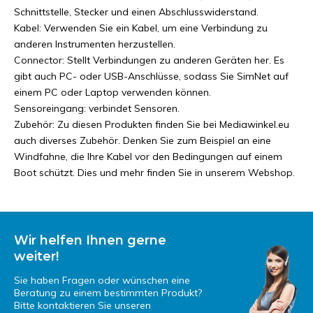
Schnittstelle, Stecker und einen Abschlusswiderstand.
Kabel: Verwenden Sie ein Kabel, um eine Verbindung zu
anderen Instrumenten herzustellen.
Connector: Stellt Verbindungen zu anderen Geräten her. Es
gibt auch PC- oder USB-Anschlüsse, sodass Sie SimNet auf
einem PC oder Laptop verwenden können.
Sensoreingang: verbindet Sensoren.
Zubehör: Zu diesen Produkten finden Sie bei Mediawinkel.eu
auch diverses Zubehör. Denken Sie zum Beispiel an eine
Windfahne, die Ihre Kabel vor den Bedingungen auf einem
Boot schützt. Dies und mehr finden Sie in unserem Webshop.
Wir helfen Ihnen gerne
weiter!
Sie haben Fragen oder wünschen eine
Beratung zu einem bestimmten Produkt?
Bitte kontaktieren Sie unseren