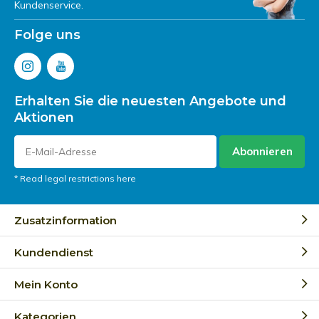
Kundenservice.
Folge uns
Erhalten Sie die neuesten Angebote und
Aktionen
Abonnieren
* Read legal restrictions here
Zusatzinformation
Kundendienst
Mein Konto
Kategorien