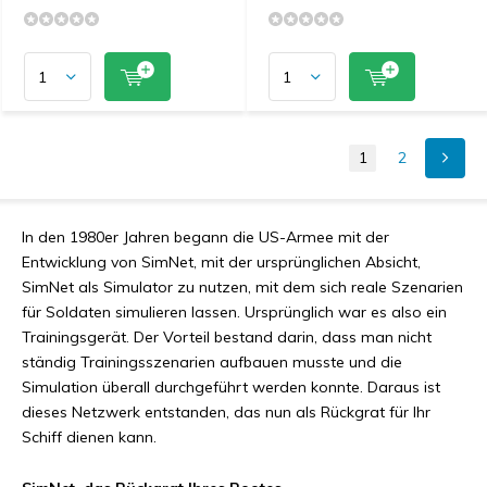
1
2
In den 1980er Jahren begann die US-Armee mit der
Entwicklung von SimNet, mit der ursprünglichen Absicht,
SimNet als Simulator zu nutzen, mit dem sich reale Szenarien
für Soldaten simulieren lassen. Ursprünglich war es also ein
Trainingsgerät. Der Vorteil bestand darin, dass man nicht
ständig Trainingsszenarien aufbauen musste und die
Simulation überall durchgeführt werden konnte. Daraus ist
dieses Netzwerk entstanden, das nun als Rückgrat für Ihr
Schiff dienen kann.