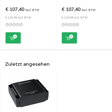
€ 107,40
€ 107,40
Excl. BTW
Excl. BTW
€ 129,95 Incl. BTW
€ 129,95 Incl. BTW
Zuletzt angesehen