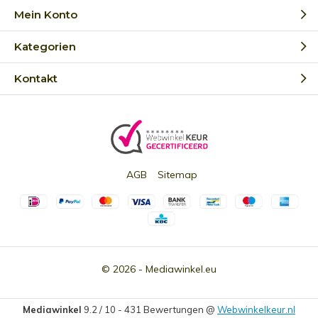
Mein Konto
Kategorien
Kontakt
AGB
Sitemap
© 2026 -
Mediawinkel.eu
Mediawinkel
9.2
/
10
-
431
Bewertungen @
Webwinkelkeur.nl