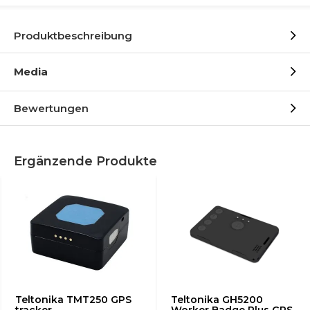
Produktbeschreibung
Media
Bewertungen
Ergänzende Produkte
Teltonika TMT250 GPS
Teltonika GH5200