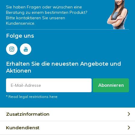
Sie haben Fragen oder wünschen eine
Beratung zu einem bestimmten Produkt?
Bitte kontaktieren Sie unseren
Kundenservice.
Folge uns
Erhalten Sie die neuesten Angebote und
Aktionen
Abonnieren
* Read legal restrictions here
Zusatzinformation
Kundendienst