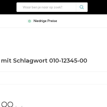
Niedrige Preise
l mit Schlagwort 010-12345-00