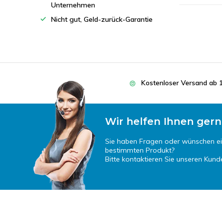
Unternehmen
Nicht gut, Geld-zurück-Garantie
Kostenloser Versand ab 
Wir helfen Ihnen gern
Sie haben Fragen oder wünschen e
bestimmten Produkt?
Bitte kontaktieren Sie unseren Kund