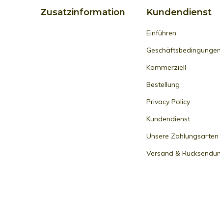
Zusatzinformation
Kundendienst
Einführen
Geschäftsbedingunge
Kommerziell
Bestellung
Privacy Policy
Kundendienst
Unsere Zahlungsarten
Versand & Rücksendu