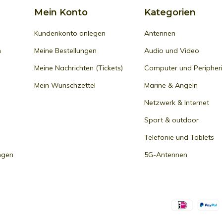
Mein Konto
Kategorien
Kundenkonto anlegen
Antennen
n
Meine Bestellungen
Audio und Video
Meine Nachrichten (Tickets)
Computer und Peripher
Mein Wunschzettel
Marine & Angeln
Netzwerk & Internet
Sport & outdoor
Telefonie und Tablets
ngen
5G-Antennen