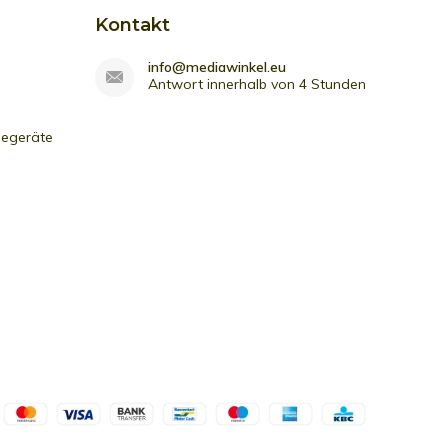
Kontakt
info@mediawinkel.eu
Antwort innerhalb von 4 Stunden
iegeräte