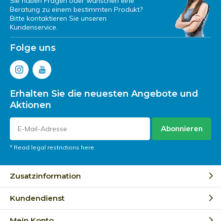
Sie haben Fragen oder wünschen eine
Beratung zu einem bestimmten Produkt?
Bitte kontaktieren Sie unseren
Kundenservice.
Folge uns
Erhalten Sie die neuesten Angebote und
Aktionen
Abonnieren
* Read legal restrictions here
Zusatzinformation
Kundendienst
Mein Konto