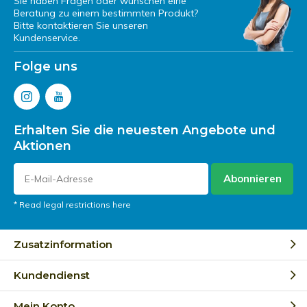
Sie haben Fragen oder wünschen eine
Beratung zu einem bestimmten Produkt?
Bitte kontaktieren Sie unseren
Kundenservice.
Folge uns
Erhalten Sie die neuesten Angebote und
Aktionen
Abonnieren
* Read legal restrictions here
Zusatzinformation
Kundendienst
Mein Konto