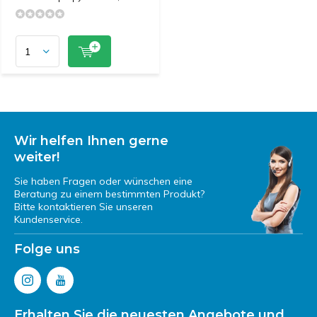
Wir helfen Ihnen gerne
weiter!
Sie haben Fragen oder wünschen eine
Beratung zu einem bestimmten Produkt?
Bitte kontaktieren Sie unseren
Kundenservice.
Folge uns
Erhalten Sie die neuesten Angebote und