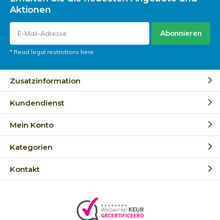
Aktionen
Abonnieren
* Read legal restrictions here
Zusatzinformation
Kundendienst
Mein Konto
Kategorien
Kontakt