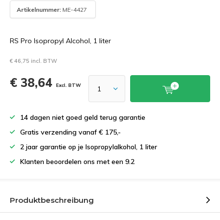
Artikelnummer:
ME-4427
RS Pro Isopropyl Alcohol, 1 liter
€ 46,75 incl. BTW
€ 38,64
Excl. BTW
14 dagen niet goed geld terug garantie
Gratis verzending vanaf € 175,-
2 jaar garantie op je Isopropylalkohol, 1 liter
Klanten beoordelen ons met een 9.2
Produktbeschreibung