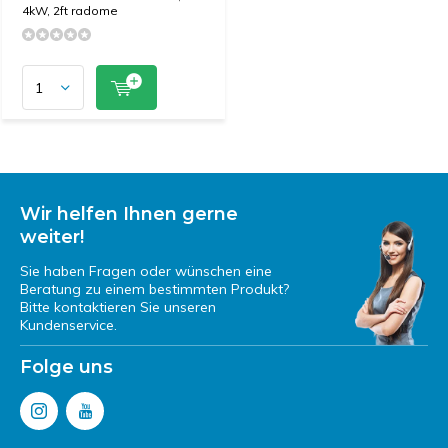
4kW, 2ft radome
Wir helfen Ihnen gerne
weiter!
Sie haben Fragen oder wünschen eine
Beratung zu einem bestimmten Produkt?
Bitte kontaktieren Sie unseren
Kundenservice.
Folge uns