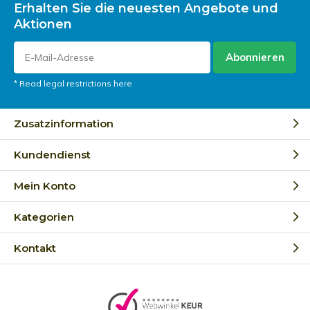
Erhalten Sie die neuesten Angebote und
Aktionen
Abonnieren
* Read legal restrictions here
Zusatzinformation
Kundendienst
Mein Konto
Kategorien
Kontakt