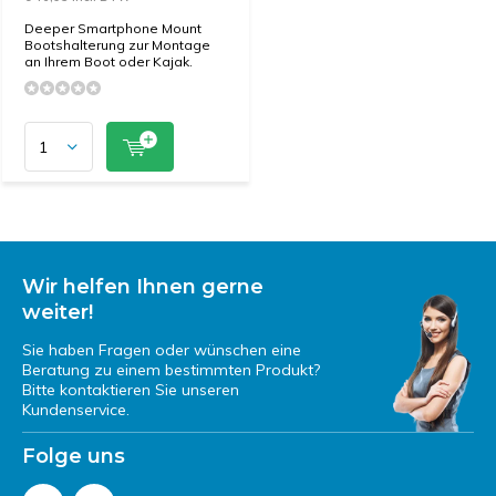
Deeper Smartphone Mount
Bootshalterung zur Montage
an Ihrem Boot oder Kajak.
Wir helfen Ihnen gerne
weiter!
Sie haben Fragen oder wünschen eine
Beratung zu einem bestimmten Produkt?
Bitte kontaktieren Sie unseren
Kundenservice.
Folge uns