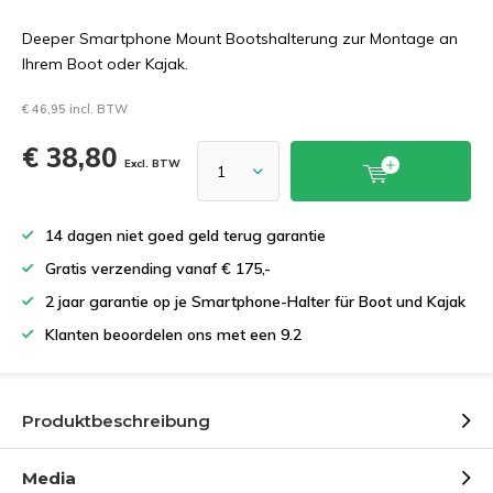
Deeper Smartphone Mount Bootshalterung zur Montage an
Ihrem Boot oder Kajak.
€ 46,95 incl. BTW
€ 38,80
Excl. BTW
14 dagen niet goed geld terug garantie
Gratis verzending vanaf € 175,-
2 jaar garantie op je Smartphone-Halter für Boot und Kajak
Klanten beoordelen ons met een 9.2
Produktbeschreibung
Media