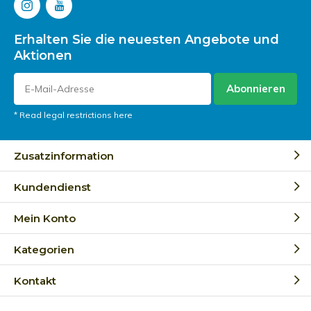
Erhalten Sie die neuesten Angebote und
Aktionen
Abonnieren
* Read legal restrictions here
Zusatzinformation
Kundendienst
Mein Konto
Kategorien
Kontakt