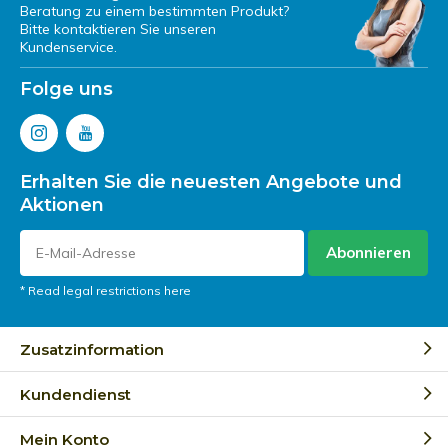
Beratung zu einem bestimmten Produkt?
Bitte kontaktieren Sie unseren
Kundenservice.
Folge uns
Erhalten Sie die neuesten Angebote und
Aktionen
Abonnieren
* Read legal restrictions here
Zusatzinformation
Kundendienst
Mein Konto