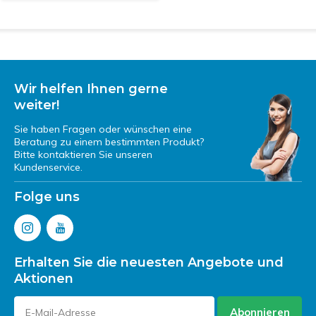
Wir helfen Ihnen gerne
weiter!
Sie haben Fragen oder wünschen eine
Beratung zu einem bestimmten Produkt?
Bitte kontaktieren Sie unseren
Kundenservice.
Folge uns
Erhalten Sie die neuesten Angebote und
Aktionen
Abonnieren