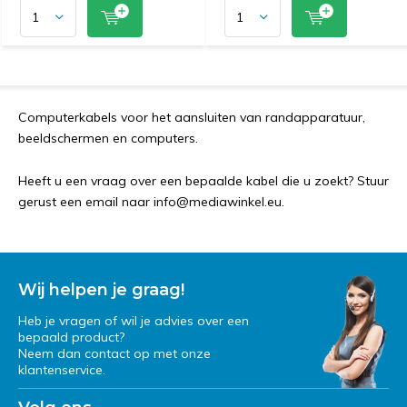
Computerkabels voor het aansluiten van randapparatuur,
beeldschermen en computers.
Heeft u een vraag over een bepaalde kabel die u zoekt? Stuur
gerust een email naar
info@mediawinkel.eu
.
Wij helpen je graag!
Heb je vragen of wil je advies over een
bepaald product?
Neem dan contact op met onze
klantenservice.