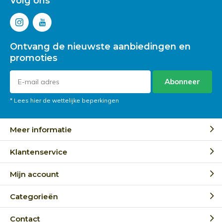
Volg ons
Ontvang de nieuwste aanbiedingen en
promoties
Abonneer
* Lees hier de wettelijke beperkingen
Meer informatie
Klantenservice
Mijn account
Categorieën
Contact