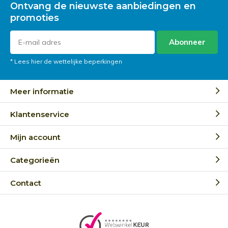
Ontvang de nieuwste aanbiedingen en
promoties
Abonneer
* Lees hier de wettelijke beperkingen
Meer informatie
Klantenservice
Mijn account
Categorieën
Contact