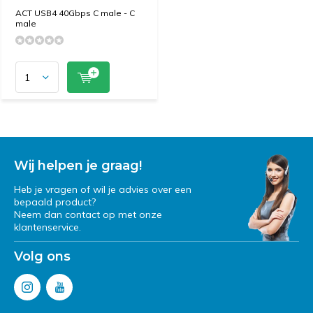
ACT USB4 40Gbps C male - C
male
Wij helpen je graag!
Heb je vragen of wil je advies over een
bepaald product?
Neem dan contact op met onze
klantenservice.
Volg ons