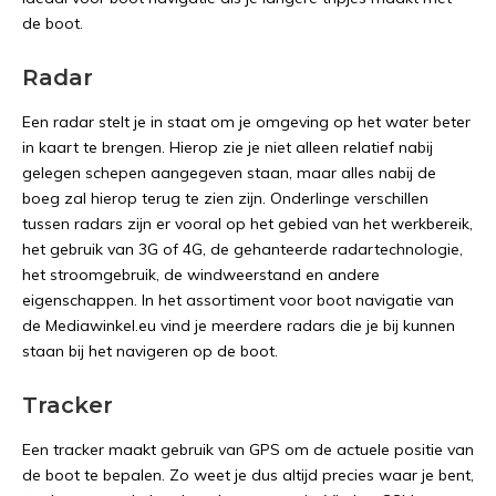
de boot.
Radar
Een radar stelt je in staat om je omgeving op het water beter
in kaart te brengen. Hierop zie je niet alleen relatief nabij
gelegen schepen aangegeven staan, maar alles nabij de
boeg zal hierop terug te zien zijn. Onderlinge verschillen
tussen radars zijn er vooral op het gebied van het werkbereik,
het gebruik van 3G of 4G, de gehanteerde radartechnologie,
het stroomgebruik, de windweerstand en andere
eigenschappen. In het assortiment voor boot navigatie van
de Mediawinkel.eu vind je meerdere radars die je bij kunnen
staan bij het navigeren op de boot.
Tracker
Een tracker maakt gebruik van GPS om de actuele positie van
de boot te bepalen. Zo weet je dus altijd precies waar je bent,