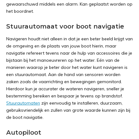
gewaarschuwd middels een alarm. Kan geplaatst worden op
het boordnet.
Stuurautomaat voor boot navigatie
Navigeren houdt niet alleen in dat je een beter beeld krijgt van
de omgeving en de plaats van jouw boot hierin, maar
navigatie refereert tevens naar de hulp van accessoires die je
bijstaan bij het manoeuvreren op het water. Eén van de
manieren waarop je beter door het water kunt navigeren is
een stuurautomaat. Aan de hand van sensoren worden
zaken zoals de vaarrichting en bewegingen gemonitord.
Hierdoor kun je accurater de wateren navigeren, sneller je
bestemming bereiken en bespaar je tevens op brandstof.
Stuurautomaten
zijn eenvoudig te installeren, duurzaam,
gebruiksvriendelijk en zullen van grote waarde kunnen zijn bij
de boot navigatie.
Autopiloot