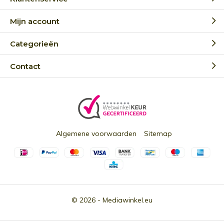
Mijn account
Categorieën
Contact
Algemene voorwaarden
Sitemap
© 2026 -
Mediawinkel.eu