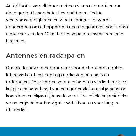
Autopiloot is vergelijkbaar met een stuurautomaat, maar
deze gadget is nog beter bestand tegen slechte
weersomstandigheden en woeste baren. Het wordt
aangeraden om dit apparaat alleen te gebruiken voor boten
die kleiner zijn dan 10 meter. Eenvoudig te installeren en te
bedienen.
Antennes en radarpalen
Om allerlei navigatieapparatuur voor de boot optimaal te
laten werken, heb je de hulp nodig van antennes en
radarpalen. Deze zorgen voor een beter en verder bereik. Zo
krijg je een beter beeld van een groter vlak en zul je beter op
koers kunnen blijven tijdens de vaart. Essentiële hulpmiddelen
wanneer je de boot navigatie wilt uitvoeren voor langere
afstanden.