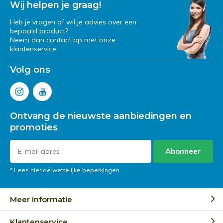
Wij helpen je graag!
Heb je vragen of wil je advies over een
bepaald product?
Neem dan contact op met onze
klantenservice.
Volg ons
Ontvang de nieuwste aanbiedingen en
promoties
Abonneer
* Lees hier de wettelijke beperkingen
Meer informatie
Klantenservice