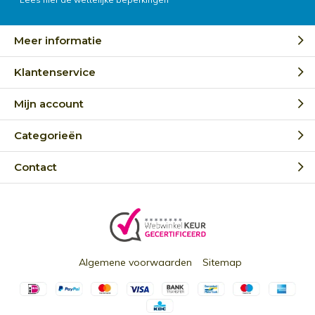
Meer informatie
Klantenservice
Mijn account
Categorieën
Contact
Algemene voorwaarden
Sitemap