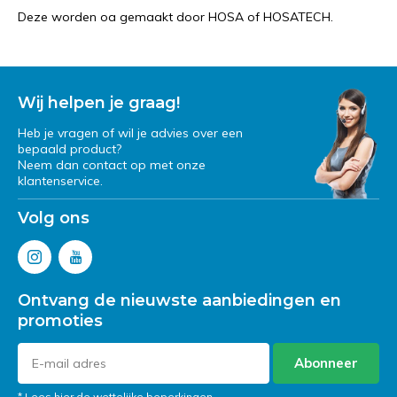
Deze worden oa gemaakt door HOSA of HOSATECH.
Wij helpen je graag!
Heb je vragen of wil je advies over een
bepaald product?
Neem dan contact op met onze
klantenservice.
Volg ons
Ontvang de nieuwste aanbiedingen en
promoties
Abonneer
* Lees hier de wettelijke beperkingen