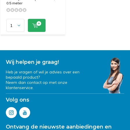
0.5 meter
Wij helpen je graag!
Heb je vragen of wil je advies over een
bepaald product?
Neem dan contact op met onze
klantenservice.
Volg ons
Ontvang de nieuwste aanbiedingen en