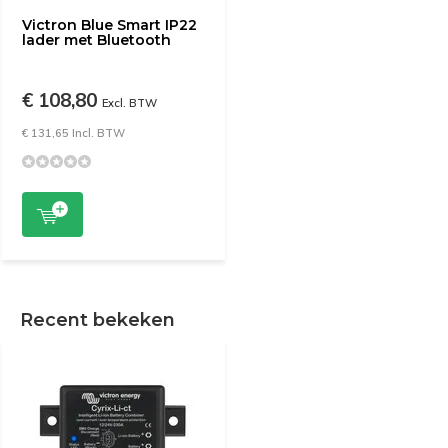
Victron Blue Smart IP22
lader met Bluetooth
€ 108,80
Excl. BTW
€ 131,65 Incl. BTW
Recent bekeken