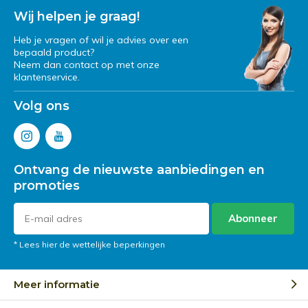
Wij helpen je graag!
Heb je vragen of wil je advies over een
bepaald product?
Neem dan contact op met onze
klantenservice.
Volg ons
Ontvang de nieuwste aanbiedingen en
promoties
Abonneer
* Lees hier de wettelijke beperkingen
Meer informatie