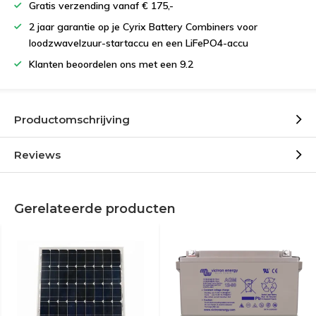
Gratis verzending vanaf € 175,-
2 jaar garantie op je Cyrix Battery Combiners voor
loodzwavelzuur-startaccu en een LiFePO4-accu
Klanten beoordelen ons met een 9.2
Productomschrijving
Reviews
Gerelateerde producten