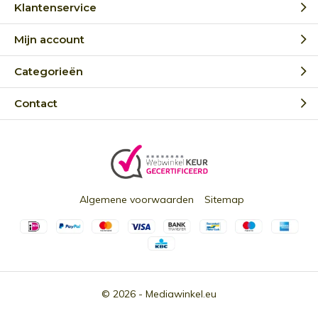
Klantenservice
Mijn account
Categorieën
Contact
Algemene voorwaarden
Sitemap
© 2026 -
Mediawinkel.eu