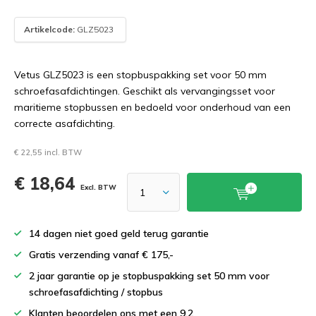
Artikelcode:
GLZ5023
Vetus GLZ5023 is een stopbuspakking set voor 50 mm
schroefasafdichtingen. Geschikt als vervangingsset voor
maritieme stopbussen en bedoeld voor onderhoud van een
correcte asafdichting.
€ 22,55 incl. BTW
€ 18,64
Excl. BTW
14 dagen niet goed geld terug garantie
Gratis verzending vanaf € 175,-
2 jaar garantie op je stopbuspakking set 50 mm voor
schroefasafdichting / stopbus
Klanten beoordelen ons met een 9.2