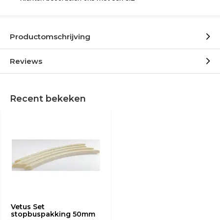
Productomschrijving
Reviews
Recent bekeken
Vetus Set
stopbuspakking 50mm