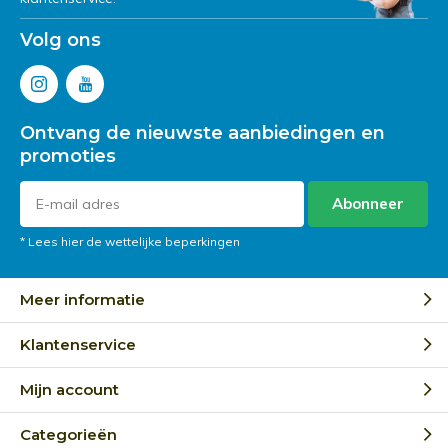
Volg ons
Ontvang de nieuwste aanbiedingen en
promoties
Abonneer
* Lees hier de wettelijke beperkingen
Meer informatie
Klantenservice
Mijn account
Categorieën