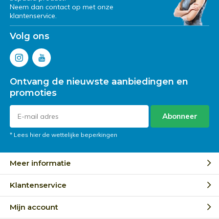
Neem dan contact op met onze
klantenservice.
Volg ons
Ontvang de nieuwste aanbiedingen en
promoties
Abonneer
* Lees hier de wettelijke beperkingen
Meer informatie
Klantenservice
Mijn account