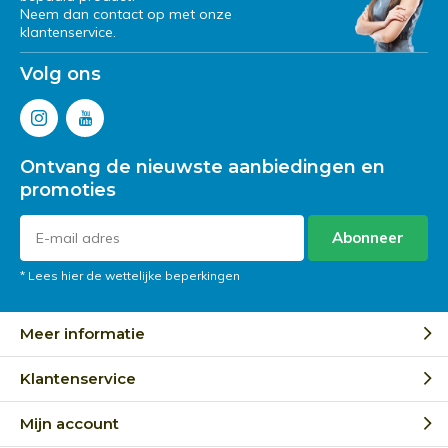
Neem dan contact op met onze
klantenservice.
Volg ons
Ontvang de nieuwste aanbiedingen en
promoties
Abonneer
* Lees hier de wettelijke beperkingen
Meer informatie
Klantenservice
Mijn account