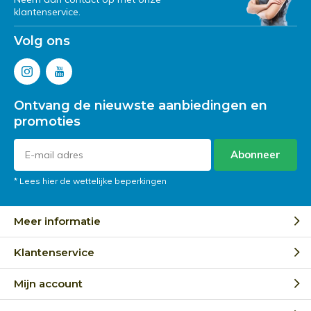
klantenservice.
Volg ons
Ontvang de nieuwste aanbiedingen en
promoties
Abonneer
* Lees hier de wettelijke beperkingen
Meer informatie
Klantenservice
Mijn account