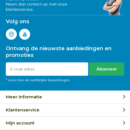
Neem dan contact op met onze
klantenservice.
Volg ons
Ontvang de nieuwste aanbiedingen en
promoties
Abonneer
* Lees hier de wettelijke beperkingen
Meer informatie
Klantenservice
Mijn account