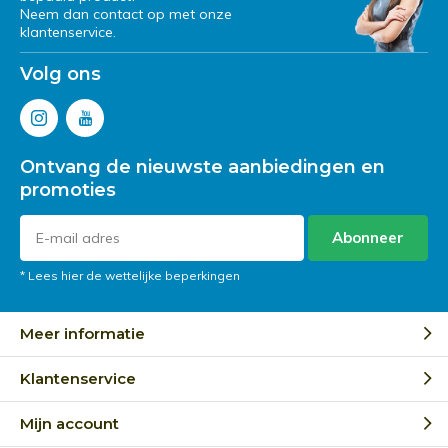
Neem dan contact op met onze
klantenservice.
Volg ons
Ontvang de nieuwste aanbiedingen en
promoties
Abonneer
* Lees hier de wettelijke beperkingen
Meer informatie
Klantenservice
Mijn account