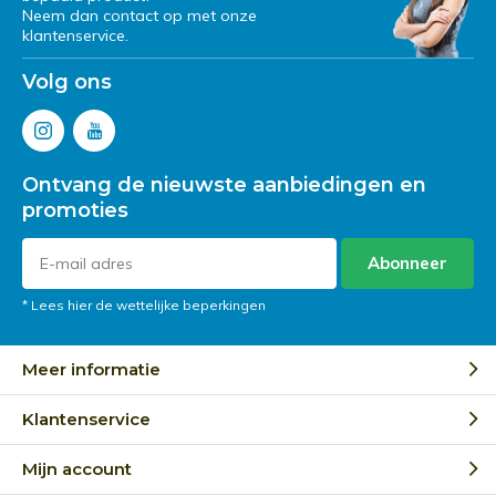
Neem dan contact op met onze
klantenservice.
Volg ons
Ontvang de nieuwste aanbiedingen en
promoties
Abonneer
* Lees hier de wettelijke beperkingen
Meer informatie
Klantenservice
Mijn account