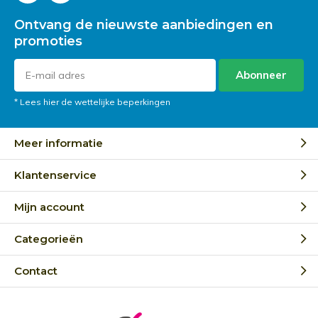
Ontvang de nieuwste aanbiedingen en
promoties
Abonneer
* Lees hier de wettelijke beperkingen
Meer informatie
Klantenservice
Mijn account
Categorieën
Contact