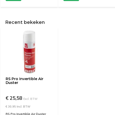
Recent bekeken
RS Pro Invertible Air
Duster
€ 25,58
Excl. BTW
€ 30,95 Incl. BTW
RS Pro Invertible Air Duster