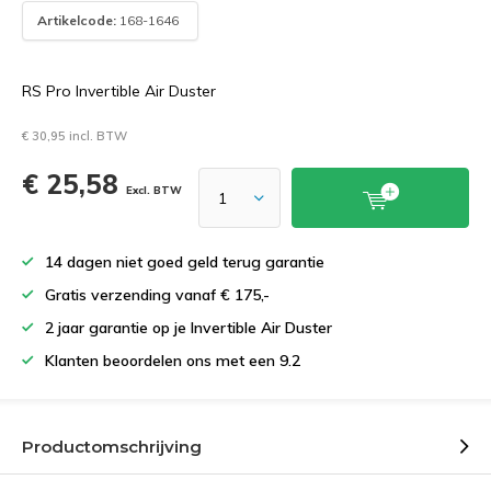
Artikelcode:
168-1646
RS Pro Invertible Air Duster
€ 30,95 incl. BTW
€ 25,58
Excl. BTW
14 dagen niet goed geld terug garantie
Gratis verzending vanaf € 175,-
2 jaar garantie op je Invertible Air Duster
Klanten beoordelen ons met een 9.2
Productomschrijving