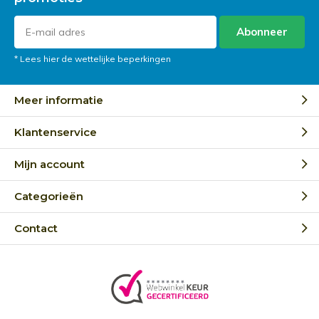
Abonneer
* Lees hier de wettelijke beperkingen
Meer informatie
Klantenservice
Mijn account
Categorieën
Contact