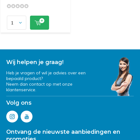
Wij helpen je graag!
Heb je vragen of wil je advies over een
bepaald product?
Neem dan contact op met onze
klantenservice.
Volg ons
Ontvang de nieuwste aanbiedingen en
promoties