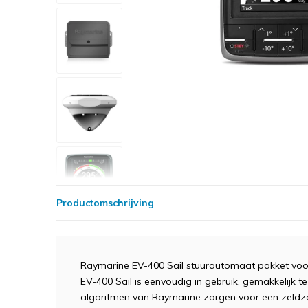
Productomschrijving
Raymarine EV-400 Sail stuurautomaat pakket voor 
EV-400 Sail is eenvoudig in gebruik, gemakkelijk t
algoritmen van Raymarine zorgen voor een zeldza