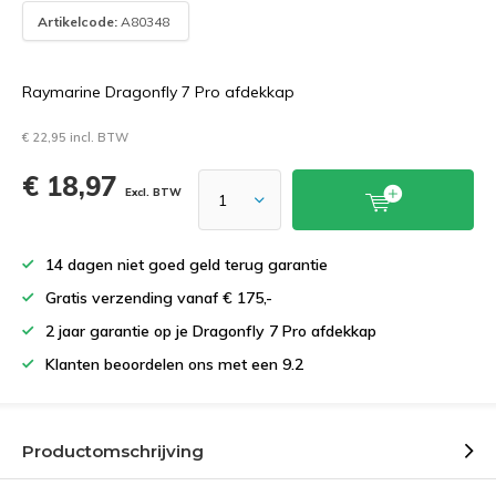
Artikelcode:
A80348
Raymarine Dragonfly 7 Pro afdekkap
€ 22,95 incl. BTW
€ 18,97
Excl. BTW
14 dagen niet goed geld terug garantie
Gratis verzending vanaf € 175,-
2 jaar garantie op je Dragonfly 7 Pro afdekkap
Klanten beoordelen ons met een 9.2
Productomschrijving