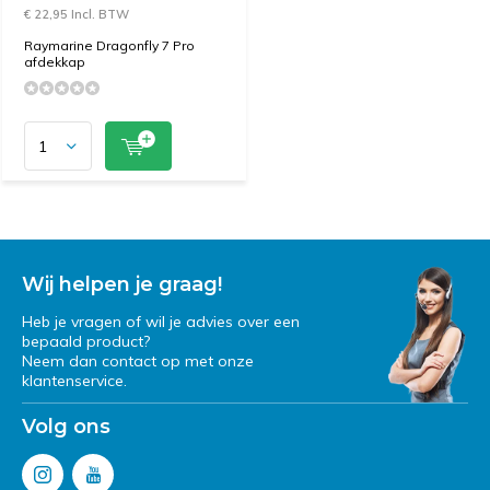
€ 22,95 Incl. BTW
Raymarine Dragonfly 7 Pro
afdekkap
Wij helpen je graag!
Heb je vragen of wil je advies over een
bepaald product?
Neem dan contact op met onze
klantenservice.
Volg ons