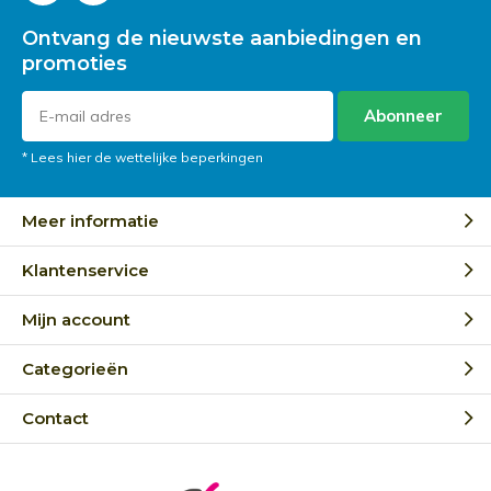
Ontvang de nieuwste aanbiedingen en
promoties
Abonneer
* Lees hier de wettelijke beperkingen
Meer informatie
Klantenservice
Mijn account
Categorieën
Contact