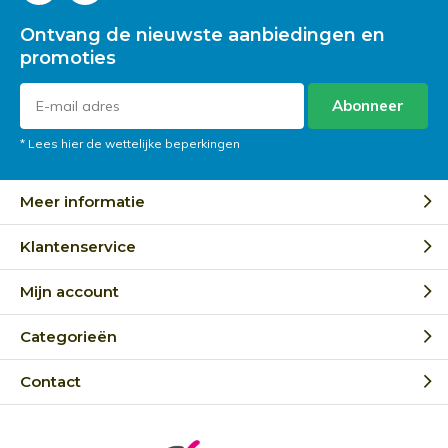
Ontvang de nieuwste aanbiedingen en
promoties
Abonneer
* Lees hier de wettelijke beperkingen
Meer informatie
Klantenservice
Mijn account
Categorieën
Contact