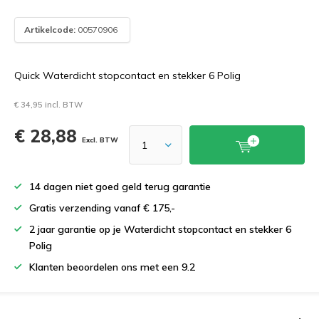
Artikelcode:
00570906
Quick Waterdicht stopcontact en stekker 6 Polig
€ 34,95 incl. BTW
€ 28,88
Excl. BTW
14 dagen niet goed geld terug garantie
Gratis verzending vanaf € 175,-
2 jaar garantie op je Waterdicht stopcontact en stekker 6
Polig
Klanten beoordelen ons met een 9.2