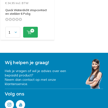
€ 34,95 Incl. BTW
Quick Waterdicht stopcontact
en stekker 6 Polig
Wij helpen je graag!
Heb je vragen of wil je advies over een
bepaald product?
Neem dan contact op met onze
klantenservice.
Volg ons