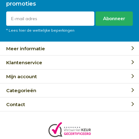
promoties
Abonneer
* Lees hier de wettelijke beperkingen
Meer informatie
Klantenservice
Mijn account
Categorieën
Contact