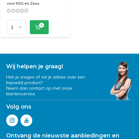
voor NSS en Zeus
Wij helpen je graag!
Heb je vragen of wil je advies over een
bepaald product?
Neem dan contact op met onze
klantenservice.
Volg ons
Ontvang de nieuwste aanbiedingen en