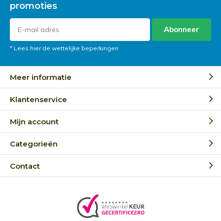
promoties
Abonneer
* Lees hier de wettelijke beperkingen
Meer informatie
Klantenservice
Mijn account
Categorieën
Contact