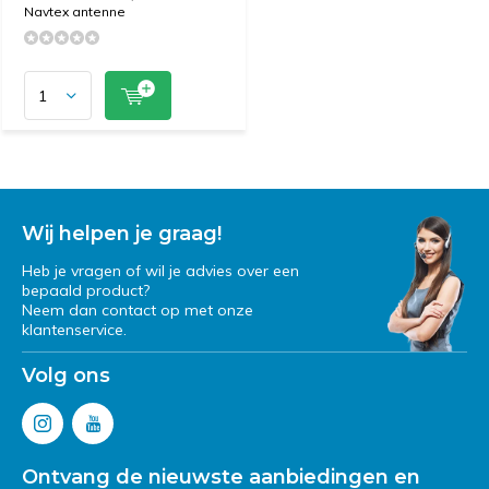
Navtex antenne
Wij helpen je graag!
Heb je vragen of wil je advies over een
bepaald product?
Neem dan contact op met onze
klantenservice.
Volg ons
Ontvang de nieuwste aanbiedingen en