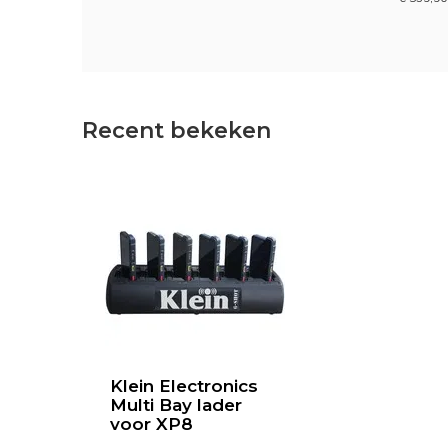
Recent bekeken
Klein Electronics
Multi Bay lader
voor XP8