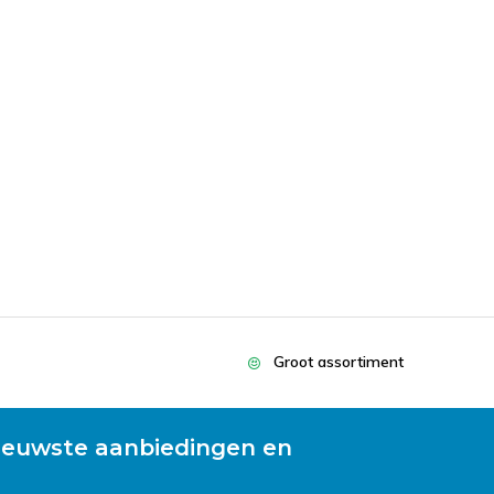
Groot assortiment
ieuwste aanbiedingen en