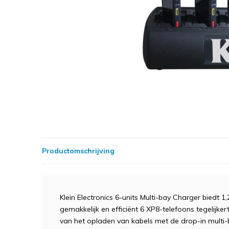
Productomschrijving
Klein Electronics 6-units Multi-bay Charger biedt 
gemakkelijk en efficiënt 6 XP8-telefoons tegelijke
van het opladen van kabels met de drop-in multi-