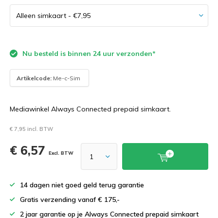
Nu besteld is binnen 24 uur verzonden*
Artikelcode:
Me-c-Sim
Mediawinkel Always Connected prepaid simkaart.
€ 7,95 incl. BTW
€ 6,57
Excl. BTW
14 dagen niet goed geld terug garantie
Gratis verzending vanaf € 175,-
2 jaar garantie op je Always Connected prepaid simkaart