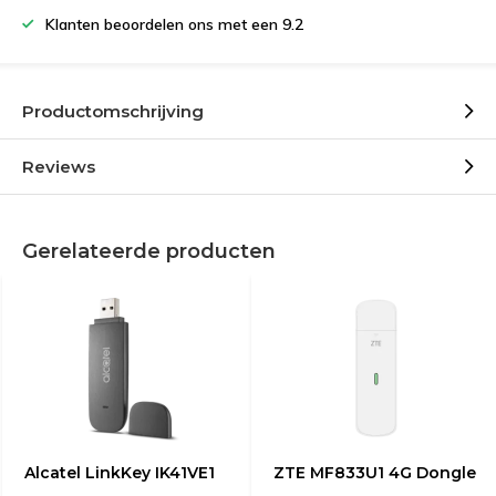
Klanten beoordelen ons met een 9.2
Productomschrijving
Reviews
Gerelateerde producten
Alcatel LinkKey IK41VE1
ZTE MF833U1 4G Dongle