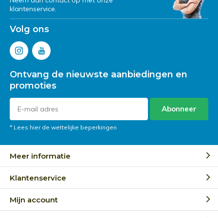
Neem dan contact op met onze
klantenservice.
Volg ons
Ontvang de nieuwste aanbiedingen en
promoties
Abonneer
* Lees hier de wettelijke beperkingen
Meer informatie
Klantenservice
Mijn account