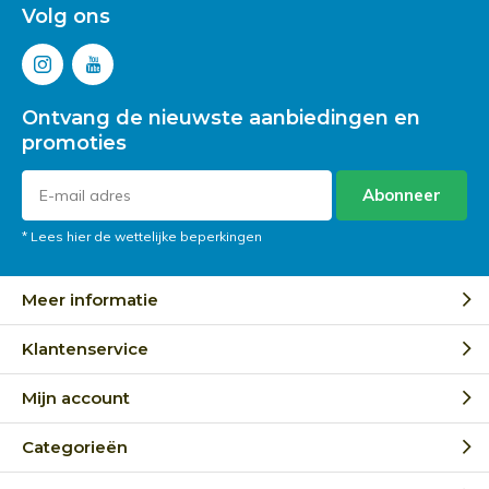
Volg ons
Ontvang de nieuwste aanbiedingen en
promoties
Abonneer
* Lees hier de wettelijke beperkingen
Meer informatie
Klantenservice
Mijn account
Categorieën