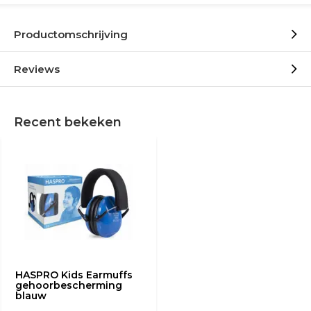
Productomschrijving
Reviews
Recent bekeken
HASPRO Kids Earmuffs
gehoorbescherming
blauw