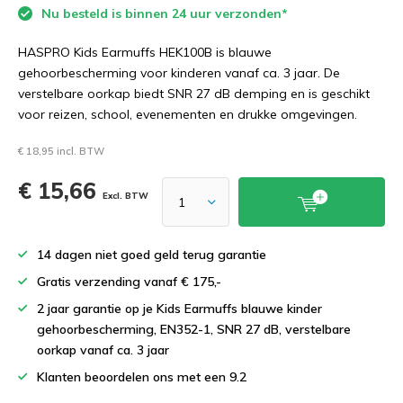
Nu besteld is binnen 24 uur verzonden*
HASPRO Kids Earmuffs HEK100B is blauwe
gehoorbescherming voor kinderen vanaf ca. 3 jaar. De
verstelbare oorkap biedt SNR 27 dB demping en is geschikt
voor reizen, school, evenementen en drukke omgevingen.
€ 18,95 incl. BTW
€ 15,66
Excl. BTW
14 dagen niet goed geld terug garantie
Gratis verzending vanaf € 175,-
2 jaar garantie op je Kids Earmuffs blauwe kinder
gehoorbescherming, EN352-1, SNR 27 dB, verstelbare
oorkap vanaf ca. 3 jaar
Klanten beoordelen ons met een 9.2