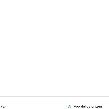
175,-
Voordelige prijzen