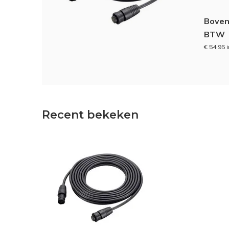
Boven
BTW
€ 54,95 
Recent bekeken