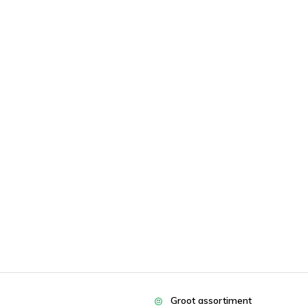
Groot assortiment